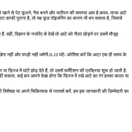
. इसे खाने से पेट फूलने, गैस बनने और भारीपन की समस्या आम है.कब्ज- ताजा आटे
 आटा काफी पुराना है, तो यह फूड पॉइजनिंग का कारण भी बन सकता है, जिससे
ं. वहीं, विज्ञान के नजरिए से देखें तो आटे को गीला छोड़ने पर उसमें मौजूद
सूखेगा नहीं और पपड़ी नहीं जमेगी.8-10 घंटे- कोशिश करें कि आटा एक ही समय के
िज में घंटों छोड़ देते हैं, तो उसमें फर्मेंटेशन की प्रक्रिया शुरू हो जाती है.
क नहीं सकता. कई बार आपने देखा होगा कि फ्रिज में रखे आटे का रंग हल्का काला या
शेषज्ञ या अपने चिकित्सक से परामर्श करें. हम इस जानकारी की ज़िम्मेदारी का