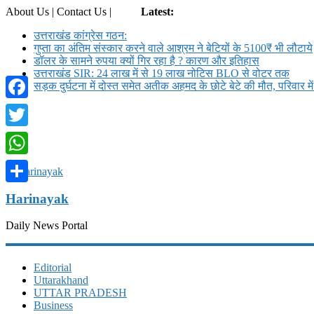
About Us | Contact Us |
Login
Latest:
उत्तराखंड कांग्रेस गठन:
गुप्ता का अंतिम संस्कार करने वाले आश्रम ने बेटियों के 5100₹ भी लौटाये
डॉलर के सामने रुपया क्यों गिर रहा है ? कारण और इतिहास
उत्तराखंड SIR: 24 लाख में से 19 लाख नोटिस BLO से वोटर तक
सड़क दुर्घटना में दोस्त समेत अतीक अहमद के छोटे बेटे की मौत, परिवार म
Facebook
Twitter
WhatsApp
Share
Harinayak
Daily News Portal
Editorial
Uttarakhand
UTTAR PRADESH
Business