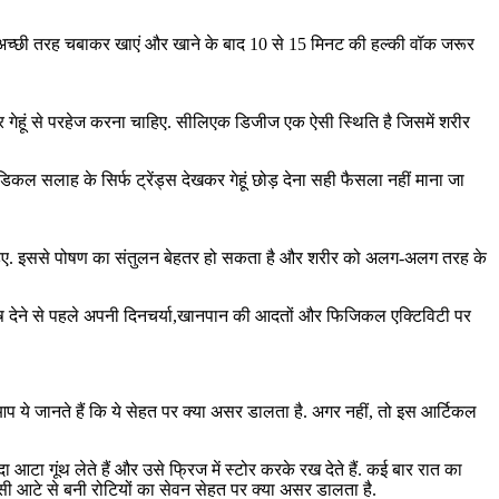
न को अच्छी तरह चबाकर खाएं और खाने के बाद 10 से 15 मिनट की हल्की वॉक जरूर
सार गेहूं से परहेज करना चाहिए. सीलिएक डिजीज एक ऐसी स्थिति है जिसमें शरीर
मेडिकल सलाह के सिर्फ ट्रेंड्स देखकर गेहूं छोड़ देना सही फैसला नहीं माना जा
ना चाहिए. इससे पोषण का संतुलन बेहतर हो सकता है और शरीर को अलग-अलग तरह के
ोष देने से पहले अपनी दिनचर्या,खानपान की आदतों और फिजिकल एक्टिविटी पर
प ये जानते हैं कि ये सेहत पर क्या असर डालता है. अगर नहीं, तो इस आर्टिकल
टा गूंथ लेते हैं और उसे फ्रिज में स्टोर करके रख देते हैं. कई बार रात का
ासी आटे से बनी रोटियों का सेवन सेहत पर क्या असर डालता है.