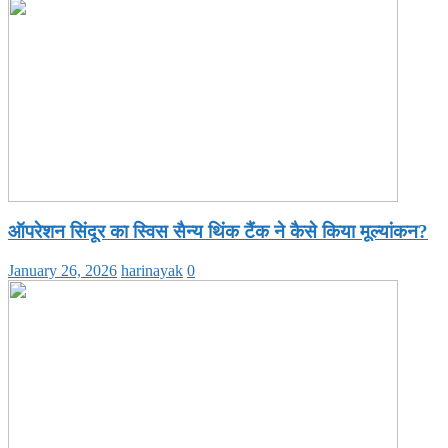
ऑपरेशन सिंदूर का स्विस सैन्य थिंक टैंक ने कैसे किया मूल्यांकन?
January 26, 2026
harinayak
0