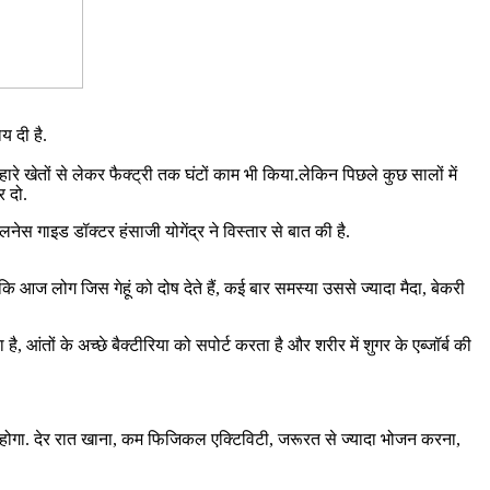
य दी है.
ारे खेतों से लेकर फैक्ट्री तक घंटों काम भी किया.लेकिन पिछले कुछ सालों में
र दो.
ेस गाइड डॉक्टर हंसाजी योगेंद्र ने विस्तार से बात की है.
 कि आज लोग जिस गेहूं को दोष देते हैं, कई बार समस्या उससे ज्यादा मैदा, बेकरी
, आंतों के अच्छे बैक्टीरिया को सपोर्ट करता है और शरीर में शुगर के एब्जॉर्ब की
ं होगा. देर रात खाना, कम फिजिकल एक्टिविटी, जरूरत से ज्यादा भोजन करना,